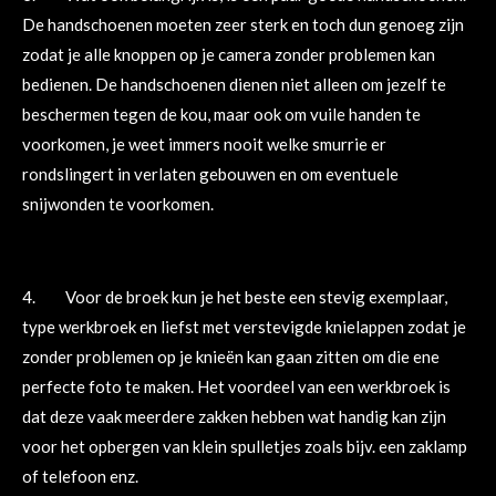
De handschoenen moeten zeer sterk en toch dun genoeg zijn
zodat je alle knoppen op je camera zonder problemen kan
bedienen. De handschoenen dienen niet alleen om jezelf te
beschermen tegen de kou, maar ook om vuile handen te
voorkomen, je weet immers nooit welke smurrie er
rondslingert in verlaten gebouwen en om eventuele
snijwonden te voorkomen.
4. Voor de broek kun je het beste een stevig exemplaar,
type werkbroek en liefst met verstevigde knielappen zodat je
zonder problemen op je knieën kan gaan zitten om die ene
perfecte foto te maken. Het voordeel van een werkbroek is
dat deze vaak meerdere zakken hebben wat handig kan zijn
voor het opbergen van klein spulletjes zoals bijv. een zaklamp
of telefoon enz.