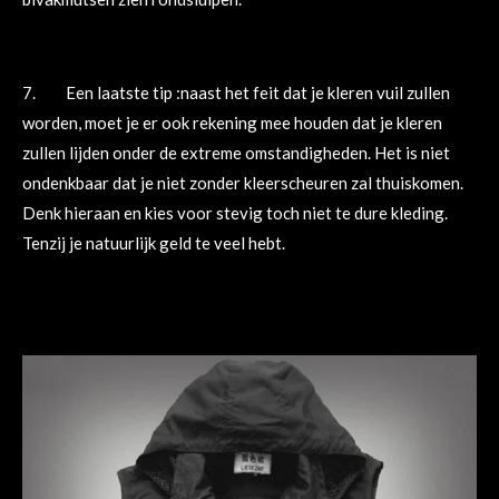
7. Een laatste tip :naast het feit dat je kleren vuil zullen
worden, moet je er ook rekening mee houden dat je kleren
zullen lijden onder de extreme omstandigheden. Het is niet
ondenkbaar dat je niet zonder kleerscheuren zal thuiskomen.
Denk hieraan en kies voor stevig toch niet te dure kleding.
Tenzij je natuurlijk geld te veel hebt.