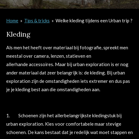
Home
»
Tips & tricks
»
Welke kleding tijdens een Urban trip ?
Kleding
Als men het heeft over materiaal bij fotografie, spreekt men
meestal over camera, lenzen, statieven en
allerhande accessoires. Maar bij urban exploration is er nog
ander materiaal dat zeer belangrijk is: de kleding. Bij urban
exploration zijn de omstandigheden iets extremer en dus pas
je je kleding best aan die omstandigheden aan.
1. Schoenen zijn het allerbelangrijkste kledingstuk bij
urban exploration. Kies voor comfortabele maar stevige
schoenen. De kans bestaat dat je redelijk wat moet stappen en