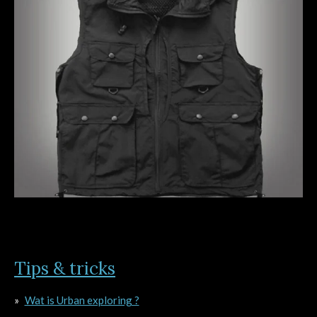
Tips & tricks
Wat is Urban exploring ?