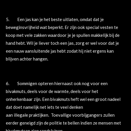
5. Een jas kan je het beste uitlaten, omdat dat je
beweginsvrijheid wat beperkt. Er zijn ook special vesten te
koop met vele zakken waardoor je je spullen makkelijk bij de
hand hebt. Wil je liever toch een jas, zorg er wel voor dat je
een nauw aansluitende jas hebt zodat hij niet ergens kan
blijven achter hangen.
6. Sommigen opteren hiernaast ook nog voor een
bivakmuts, deels voor de warmte, deels voor het
onherkenbaar zijn. Een bivakmuts heft wel een groot nadeel
dat doet namelijk net iets te veel denken
aan illegale praktijken. Toevallige voorbijgangers zullen
eerder geneigd zijn de politie te bellen indien ze mensen met
bivakmutsen zien rondsluipen.