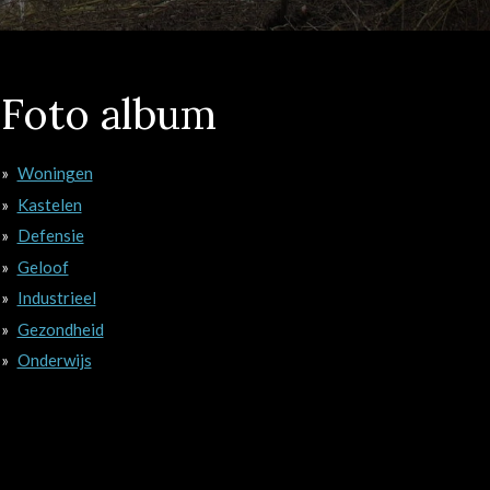
Foto album
Woningen
Kastelen
Defensie
Geloof
Industrieel
Gezondheid
Onderwijs