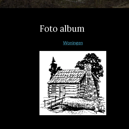
Foto album
Woningen