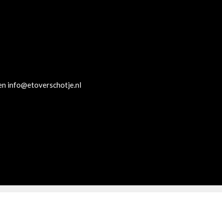
ilen info@etoverschotje.nl