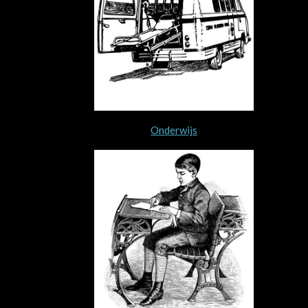
Onderwijs