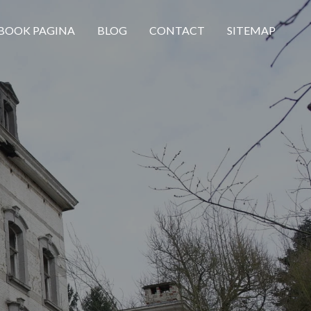
BOOK PAGINA
BLOG
CONTACT
SITEMAP