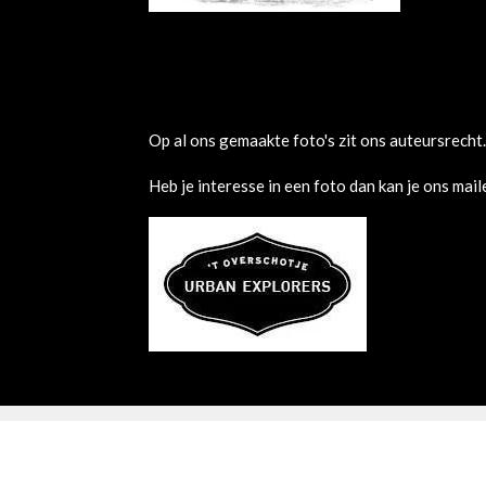
Op al ons gemaakte foto's zit ons auteursrecht.
Heb je interesse in een foto dan kan je ons ma