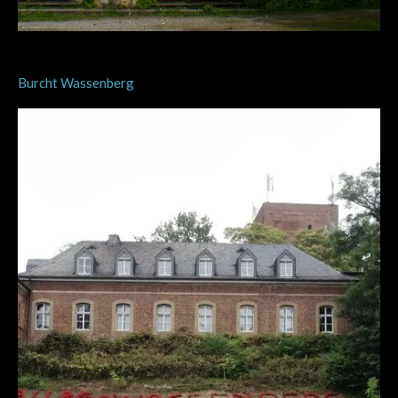
Burcht Wassenberg