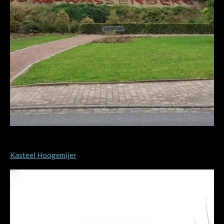
Kasteel Hoogemijer