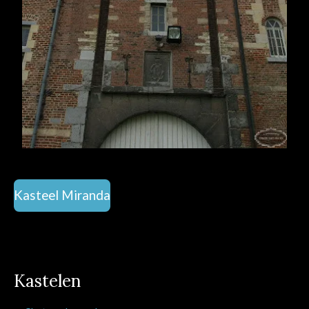
Kasteel Miranda
Kastelen