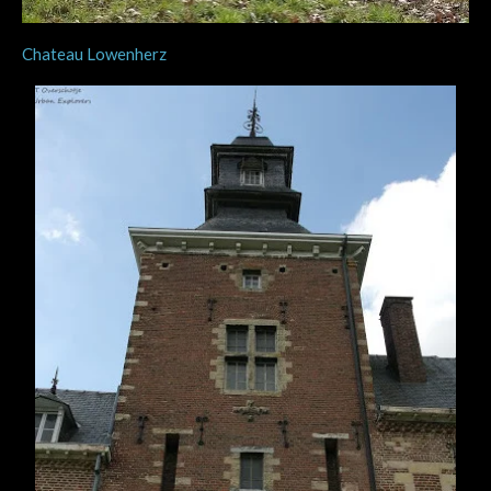
Chateau Lowenherz