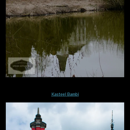
Kasteel Bambi