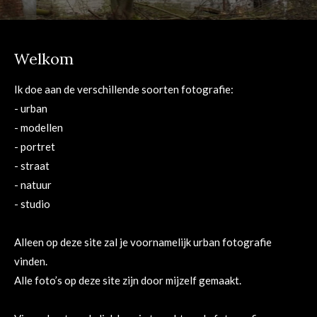
Welkom
Ik doe aan de verschillende soorten fotografie:
- urban
- modellen
- portret
- straat
- natuur
- studio
Alleen op deze site zal je voornamelijk urban fotografie
vinden.
Alle foto’s op deze site zijn door mijzelf gemaakt.