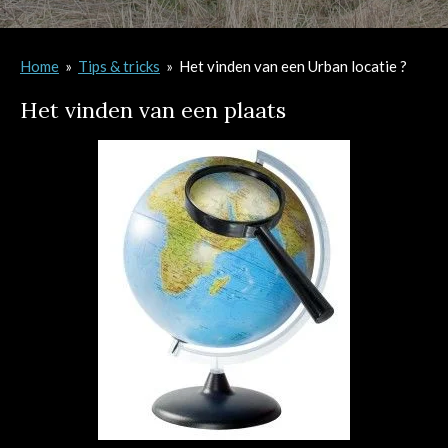
Home
»
Tips & tricks
»
Het vinden van een Urban locatie ?
Het vinden van een plaats