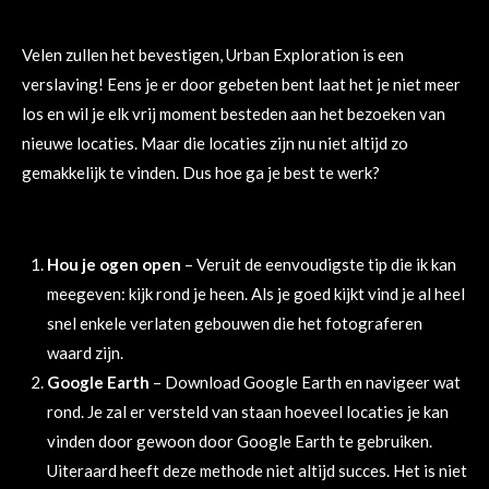
Velen zullen het bevestigen, Urban Exploration is een
verslaving! Eens je er door gebeten bent laat het je niet meer
los en wil je elk vrij moment besteden aan het bezoeken van
nieuwe locaties. Maar die locaties zijn nu niet altijd zo
gemakkelijk te vinden. Dus hoe ga je best te werk?
Hou je ogen open
– Veruit de eenvoudigste tip die ik kan
meegeven: kijk rond je heen. Als je goed kijkt vind je al heel
snel enkele verlaten gebouwen die het fotograferen
waard zijn.
Google Earth
– Download Google Earth en navigeer wat
rond. Je zal er versteld van staan hoeveel locaties je kan
vinden door gewoon door Google Earth te gebruiken.
Uiteraard heeft deze methode niet altijd succes. Het is niet