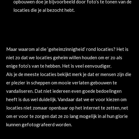
opbouwen doe je bijvoorbeeld door foto’s te tonen van de
locaties die je al bezocht hebt.
Maar waarom al die ‘geheimzinnigheid’ rond locaties? Het is
niet zo dat we locaties geheim willen houden om er zo als
enige foto’s van te hebben. Het is veel eenvoudiger.
Als je de meeste locaties bekijkt merk je dat er mensen zijn die
er plezier in scheppen om mooie verlaten gebouwen te
vandaliseren. Dat niet iedereen even goede bedoelingen
heeft is dus wel duidelijk. Vandaar dat we er voor kiezen om
locaties niet zomaar openbaar op het internet te zetten, net
om er voor te zorgen dat ze zo lang mogelijk in al hun glorie
kunnen gefotografeerd worden.