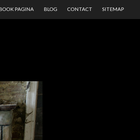
BOOK PAGINA
BLOG
CONTACT
SITEMAP