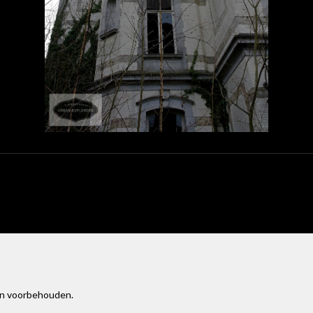
en voorbehouden.